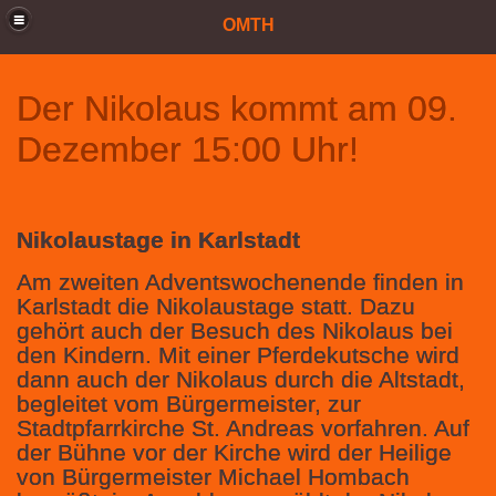
OMTH
Der Nikolaus kommt am 09.
Dezember 15:00 Uhr!
Nikolaustage in Karlstadt
Am zweiten Adventswochenende finden in
Karlstadt die Nikolaustage statt. Dazu
gehört auch der Besuch des Nikolaus bei
den Kindern. Mit einer Pferdekutsche wird
dann auch der Nikolaus durch die Altstadt,
begleitet vom Bürgermeister, zur
Stadtpfarrkirche St. Andreas vorfahren. Auf
der Bühne vor der Kirche wird der Heilige
von Bürgermeister Michael Hombach