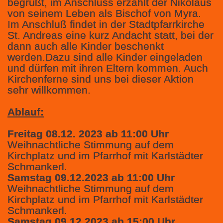
begrüßt, im Anschluss erzählt der Nikolaus
von seinem Leben als Bischof von Myra.
Im Anschluß findet in der Stadtpfarrkirche
St. Andreas eine kurz Andacht statt, bei der
dann auch alle Kinder beschenkt
werden.Dazu sind alle Kinder eingeladen
und dürfen mit ihren Eltern kommen. Auch
Kirchenferne sind uns bei dieser Aktion
sehr willkommen.
Ablauf:
Freitag 08.12. 2023 ab 11:00 Uhr
Weihnachtliche Stimmung auf dem
Kirchplatz und im Pfarrhof mit Karlstädter
Schmankerl.
Samstag 09.12.2023 ab 11:00 Uhr
Weihnachtliche Stimmung auf dem
Kirchplatz und im Pfarrhof mit Karlstädter
Schmankerl.
Samstag 09.12.2023 ab 15:00 Uhr