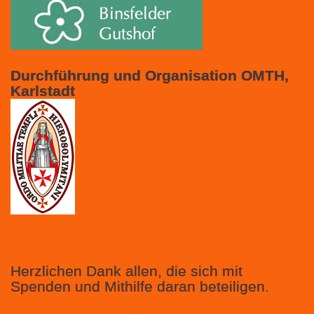
Durchführung und Organisation OMTH,
Karlstadt
Herzlichen Dank allen, die sich mit
Spenden und Mithilfe daran beteiligen.